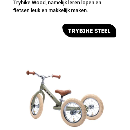
Trybike Wood, namelijk leren lopen en
fietsen leuk en makkelijk maken.
TRYBIKE STEEL