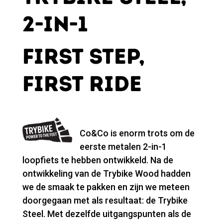
2-IN-1
FIRST STEP,
FIRST RIDE
Co&Co is enorm trots om de
eerste metalen 2-in-1
loopfiets te hebben ontwikkeld. Na de
ontwikkeling van de Trybike Wood hadden
we de smaak te pakken en zijn we meteen
doorgegaan met als resultaat: de Trybike
Steel. Met dezelfde uitgangspunten als de